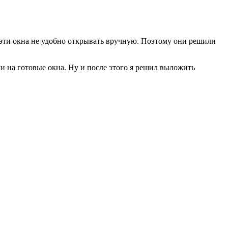
эти окна не удобно открывать вручную. Поэтому они решили
и на готовые окна. Ну и после этого я решил выложить