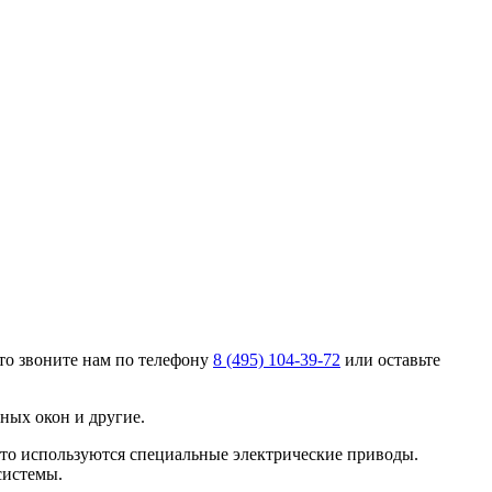
то звоните нам по телефону
8 (495) 104-39-72
или оставьте
ных окон и другие.
что используются специальные электрические приводы.
системы.