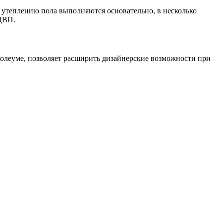
и утеплению пола выполняются основательно, в несколько
 ДВП.
олеуме, позволяет расширить дизайнерские возможности при