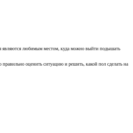
жия являются любимым местом, куда можно выйти подышать
о правильно оценить ситуацию и решить, какой пол сделать на