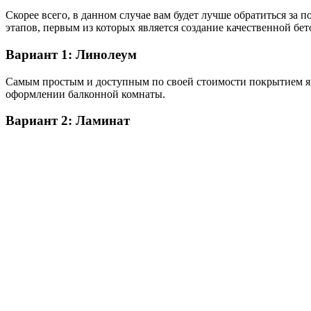
Скорее всего, в данном случае вам будет лучше обратиться з
этапов, первым из которых является создание качественной б
Вариант 1: Линолеум
Самым простым и доступным по своей стоимости покрытием яв
оформлении балконной комнаты.
Вариант 2: Ламинат