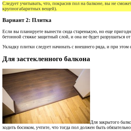
Следует учитывать, что, покрасив пол на балконе, вы не сможе
крупногабаритных вещей).
Вариант 2: Плитка
Если вы планируете вынести сюда старенькую, но еще пригодн
бетонной стяжке защитный слой, и она не будет разрушаться от
Укладку плитки следует начинать с внешнего ряда, и при этом 
Для застекленного балкона
Для закрытого балко
ходить босиком, учтите, что тогда пол должен быть обязательн