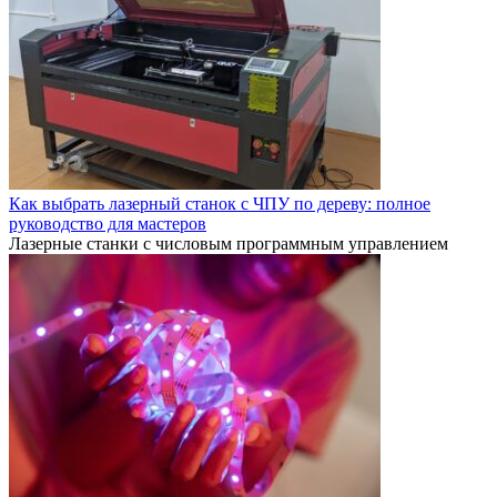
Как выбрать лазерный станок с ЧПУ по дереву: полное
руководство для мастеров
Лазерные станки с числовым программным управлением