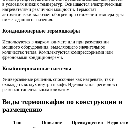
в условиях низких температур. Оснащаются электрическими
нагревателями различной мощности. Термостат
автоматически включает обогрев при снижении температуры
ниже заданного значения.
Кондиционерные термошкафы
Используются в жарком климате или при размещении
мощного оборудования, выделяющего значительное
количество тепла. Комплектуются компрессорными или
фреоновыми кондиционерами.
Комбинированные системы
Универсальные решения, способные как нагревать, так и
охлаждать воздух внутри шкафа. Идеальны для регионов с
резко континентальным климатом.
Виды термошкафов по конструкции и
размещению
Тип
Описание
Преимущества
Недостат