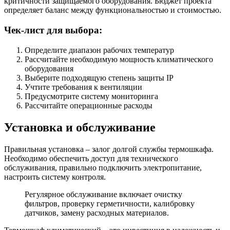
критичности защищаемого оборудования. Бюджет проекта
определяет баланс между функциональностью и стоимостью.
Чек-лист для выбора:
Определите диапазон рабочих температур
Рассчитайте необходимую мощность климатического
оборудования
Выберите подходящую степень защиты IP
Учтите требования к вентиляции
Предусмотрите систему мониторинга
Рассчитайте операционные расходы
Установка и обслуживание
Правильная установка – залог долгой службы термошкафа.
Необходимо обеспечить доступ для технического
обслуживания, правильно подключить электропитание,
настроить систему контроля.
Регулярное обслуживание включает очистку
фильтров, проверку герметичности, калибровку
датчиков, замену расходных материалов.