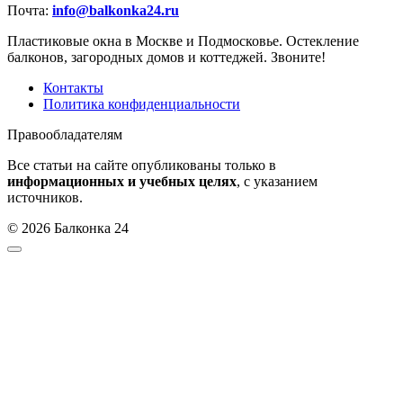
Почта:
info@balkonka24.ru
Пластиковые окна в Москве и Подмосковье. Остекление
балконов, загородных домов и коттеджей. Звоните!
Контакты
Политика конфиденциальности
Правообладателям
Все статьи на сайте опубликованы только в
информационных и учебных целях
, с указанием
источников.
© 2026 Балконка 24