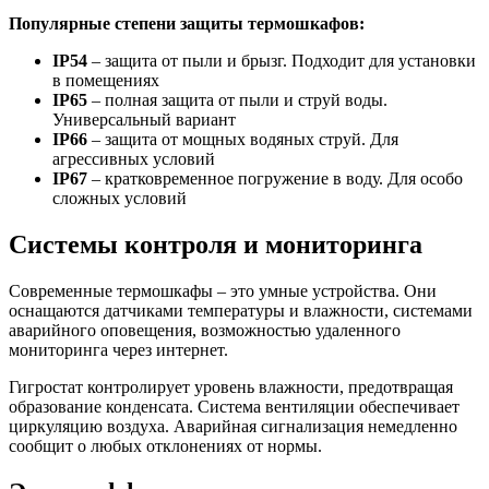
Популярные степени защиты термошкафов:
IP54
– защита от пыли и брызг. Подходит для установки
в помещениях
IP65
– полная защита от пыли и струй воды.
Универсальный вариант
IP66
– защита от мощных водяных струй. Для
агрессивных условий
IP67
– кратковременное погружение в воду. Для особо
сложных условий
Системы контроля и мониторинга
Современные термошкафы – это умные устройства. Они
оснащаются датчиками температуры и влажности, системами
аварийного оповещения, возможностью удаленного
мониторинга через интернет.
Гигростат контролирует уровень влажности, предотвращая
образование конденсата. Система вентиляции обеспечивает
циркуляцию воздуха. Аварийная сигнализация немедленно
сообщит о любых отклонениях от нормы.