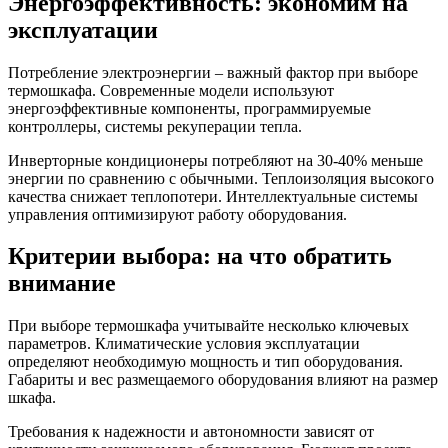
Энергоэффективность: экономим на
эксплуатации
Потребление электроэнергии – важный фактор при выборе
термошкафа. Современные модели используют
энергоэффективные компоненты, программируемые
контроллеры, системы рекуперации тепла.
Инверторные кондиционеры потребляют на 30-40% меньше
энергии по сравнению с обычными. Теплоизоляция высокого
качества снижает теплопотери. Интеллектуальные системы
управления оптимизируют работу оборудования.
Критерии выбора: на что обратить
внимание
При выборе термошкафа учитывайте несколько ключевых
параметров. Климатические условия эксплуатации
определяют необходимую мощность и тип оборудования.
Габариты и вес размещаемого оборудования влияют на размер
шкафа.
Требования к надежности и автономности зависят от