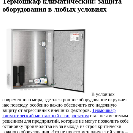
Термошкаф климатический: защита
оборудования в любых условиях
В условиях
современного мира, где электронное оборудование окружает
нас повсюду, особенно важно обеспечить его надежную
защиту от агрессивных внешних факторов.
Термошкаф
климатический монтажный с гигростатом
стал незаменимым
решением для предприятий, которые не могут позволить себе
остановку производства из-за выхода из строя критически
важного оборудования. Это не просто металлический ящик –