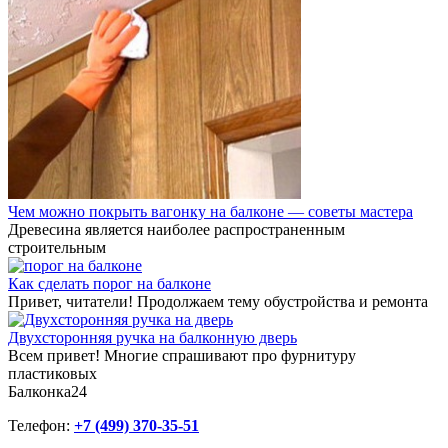
Чем можно покрыть вагонку на балконе — советы мастера
Древесина является наиболее распространенным
строительным
Как сделать порог на балконе
Привет, читатели! Продолжаем тему обустройства и ремонта
Двухсторонняя ручка на балконную дверь
Всем привет! Многие спрашивают про фурнитуру
пластиковых
Балконка24
Телефон:
+7 (499) 370-35-51