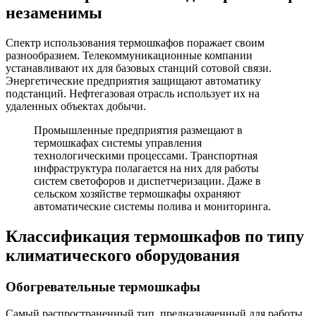
незаменимы
Спектр использования термошкафов поражает своим
разнообразием. Телекоммуникационные компании
устанавливают их для базовых станций сотовой связи.
Энергетические предприятия защищают автоматику
подстанций. Нефтегазовая отрасль использует их на
удаленных объектах добычи.
Промышленные предприятия размещают в
термошкафах системы управления
технологическими процессами. Транспортная
инфраструктура полагается на них для работы
систем светофоров и диспетчеризации. Даже в
сельском хозяйстве термошкафы охраняют
автоматические системы полива и мониторинга.
Классификация термошкафов по типу
климатического оборудования
Обогревательные термошкафы
Самый распространенный тип, предназначенный для работы