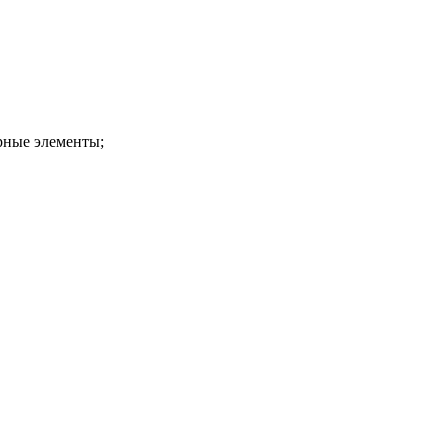
рные элементы;