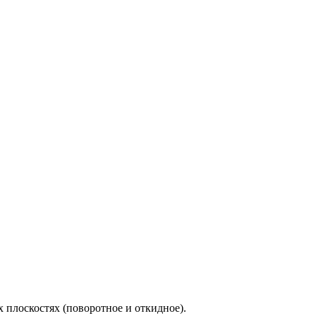
плоскостях (поворотное и откидное).