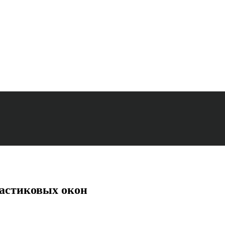
астиковых окон