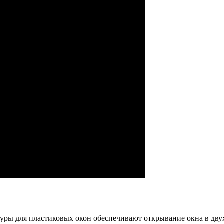
ры для пластиковых окон обеспечивают открывание окна в двух 